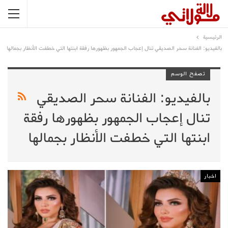
الرئيسية
بالفيديو: الفنانة سحر الصديقي تنال إعجاب الجمهور بظهورها رفقة ابنتها التي خطفت الأنظار بجمالها
تصفح الوسم
بالفيديو: الفنانة سحر الصديقي
تنال إعجاب الجمهور بظهورها رفقة
ابنتها التي خطفت الأنظار بجمالها
اخبار