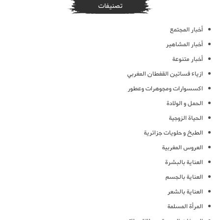
تصنيفات
أخبار المجتمع
أخبار المشاهير
أخبار متنوعة
ازياء فساتين القفطان المغربي
اكسسوارات ومجوهرات وعطور
الحمل و الولادة
الحياة الزوجية
الطبخ و حلويات جزائرية
العروس المغربية
العناية بالبشرة
العناية بالجسم
العناية بالشعر
المرأة المسلمة