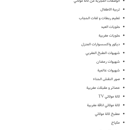
الوصفات المجربة من لالة مولاتي
تربية الاطفال
تعليم ربطات و لفات الحجاب
حلويات العيد
حلويات مغربية
ديكور واكسسوارات المنزل
شهيوات الطبخ المغربي
شهيوات رمضان
شهيوات عالمية
صور النقش الحناء
عصائر و مقبلات مغربية
لالة مولاتي TV
لالة مولاتي اناقة مغربية
مطبخ لالة مولاتي
مكياج