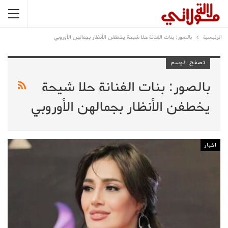
الرئيسية
بالصور: بنات الفنانة حلا شيحة يخطفن الأنظار بجمالهن الأوروبي
تصفح الوسم
بالصور: بنات الفنانة حلا شيحة
يخطفن الأنظار بجمالهن الأوروبي
اخبار