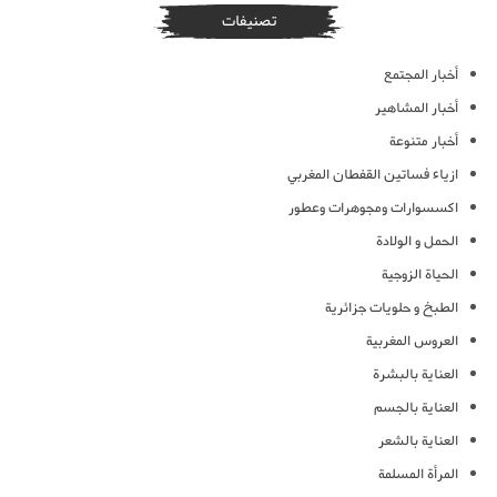
تصنيفات
أخبار المجتمع
أخبار المشاهير
أخبار متنوعة
ازياء فساتين القفطان المغربي
اكسسوارات ومجوهرات وعطور
الحمل و الولادة
الحياة الزوجية
الطبخ و حلويات جزائرية
العروس المغربية
العناية بالبشرة
العناية بالجسم
العناية بالشعر
المرأة المسلمة