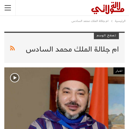
الرئيسية
ام جلالة الملك محمد السادس
تصفح الوسم
ام جلالة الملك محمد السادس
اخبار