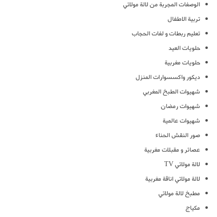
الوصفات المجربة من لالة مولاتي
تربية الاطفال
تعليم ربطات و لفات الحجاب
حلويات العيد
حلويات مغربية
ديكور واكسسوارات المنزل
شهيوات الطبخ المغربي
شهيوات رمضان
شهيوات عالمية
صور النقش الحناء
عصائر و مقبلات مغربية
لالة مولاتي TV
لالة مولاتي اناقة مغربية
مطبخ لالة مولاتي
مكياج