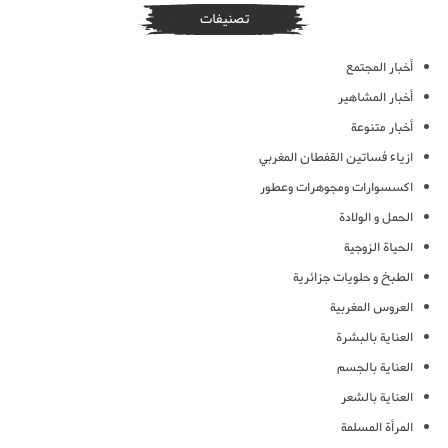
تصنيفات
أخبار المجتمع
أخبار المشاهير
أخبار متنوعة
ازياء فساتين القفطان المغربي
اكسسوارات ومجوهرات وعطور
الحمل و الولادة
الحياة الزوجية
الطبخ و حلويات جزائرية
العروس المغربية
العناية بالبشرة
العناية بالجسم
العناية بالشعر
المرأة المسلمة