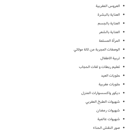
العروس المغربية
العناية بالبشرة
العناية بالجسم
العناية بالشعر
المرأة المسلمة
الوصفات المجربة من لالة مولاتي
تربية الاطفال
تعليم ربطات و لفات الحجاب
حلويات العيد
حلويات مغربية
ديكور واكسسوارات المنزل
شهيوات الطبخ المغربي
شهيوات رمضان
شهيوات عالمية
صور النقش الحناء