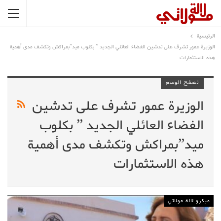
الرئيسية
الوزيرة عمور تشرف على تدشين الفضاء العائلي الجديد ” بكلوب ميد”بمراكش وتكشف مدى أهمية
هذه الاستثمارات
تصفح الوسم
الوزيرة عمور تشرف على تدشين
الفضاء العائلي الجديد ” بكلوب
ميد”بمراكش وتكشف مدى أهمية
هذه الاستثمارات
ميكرو لالة مولاتي