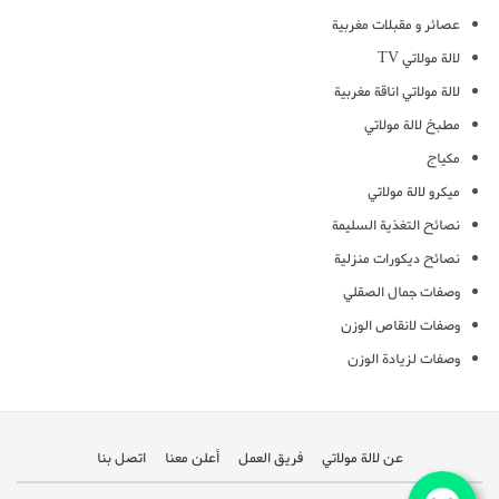
عصائر و مقبلات مغربية
لالة مولاتي TV
لالة مولاتي اناقة مغربية
مطبخ لالة مولاتي
مكياج
ميكرو لالة مولاتي
نصائح التغذية السليمة
نصائح ديكورات منزلية
وصفات جمال الصقلي
وصفات لانقاص الوزن
وصفات لزيادة الوزن
عن لالة مولاتي
فريق العمل
أعلن معنا
اتصل بنا