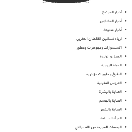
أخبار المجتمع
أخبار المشاهير
أخبار متنوعة
ازياء فساتين القفطان المغربي
اكسسوارات ومجوهرات وعطور
الحمل و الولادة
الحياة الزوجية
الطبخ و حلويات جزائرية
العروس المغربية
العناية بالبشرة
العناية بالجسم
العناية بالشعر
المرأة المسلمة
الوصفات المجربة من لالة مولاتي