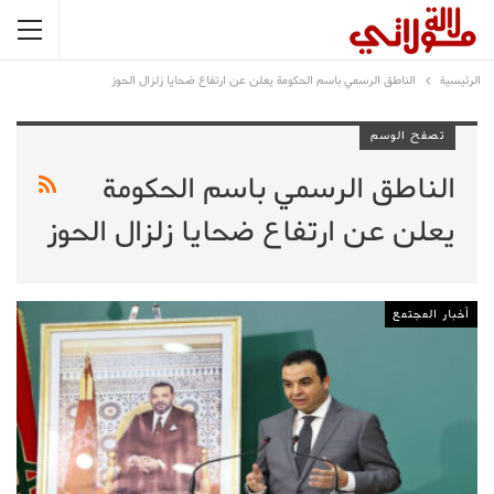
الرئيسية
الناطق الرسمي باسم الحكومة يعلن عن ارتفاع ضحايا زلزال الحوز
تصفح الوسم
الناطق الرسمي باسم الحكومة
يعلن عن ارتفاع ضحايا زلزال الحوز
أخبار المجتمع