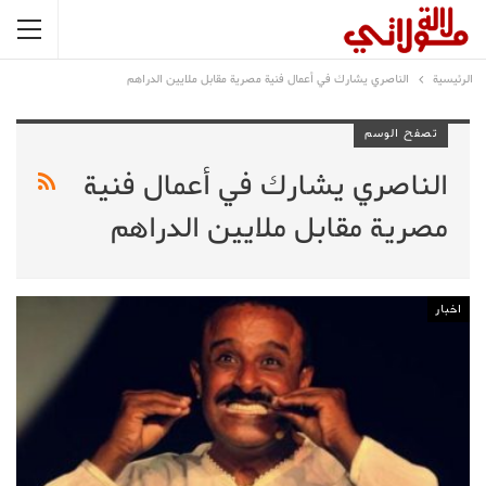
الرئيسية
الناصري يشارك في أعمال فنية مصرية مقابل ملايين الدراهم
تصفح الوسم
الناصري يشارك في أعمال فنية
مصرية مقابل ملايين الدراهم
اخبار