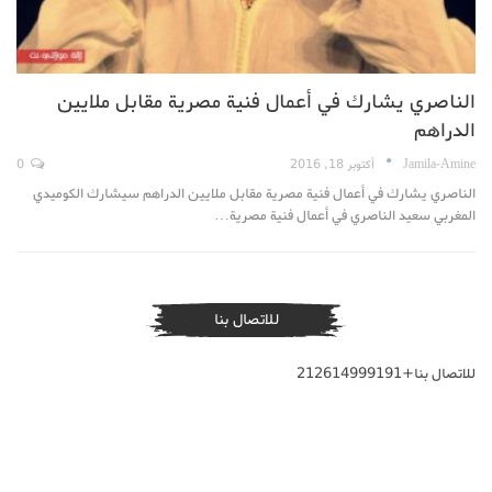
الناصري يشارك في أعمال فنية مصرية مقابل ملايين
الدراهم
Jamila-Amine
أكتوبر 18, 2016
0
الناصري يشارك في أعمال فنية مصرية مقابل ملايين الدراهم سيشارك الكوميدي
المغربي سعيد الناصري في أعمال فنية مصرية…
للاتصال بنا
للاتصال بنا+212614999191