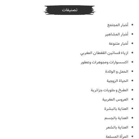
تصنيفات
أخبار المجتمع
أخبار المشاهير
أخبار متنوعة
ازياء فساتين القفطان المغربي
اكسسوارات ومجوهرات وعطور
الحمل و الولادة
الحياة الزوجية
الطبخ و حلويات جزائرية
العروس المغربية
العناية بالبشرة
العناية بالجسم
العناية بالشعر
المرأة المسلمة