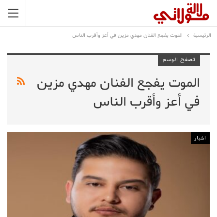
الرئيسية
الموت يفجع الفنان مهدي مزين في أعز وأقرب الناس
تصفح الوسم
الموت يفجع الفنان مهدي مزين
في أعز وأقرب الناس
اخبار