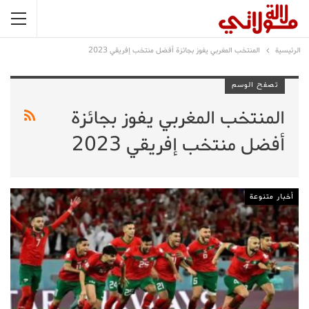
الرئيسية
المنتخب المغربي يفوز بجائزة أفضل منتخب إفريقي 2023
تصفح الوسم
المنتخب المغربي يفوز بجائزة
أفضل منتخب إفريقي 2023
أخبار متنوعة