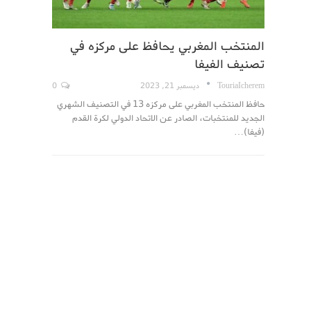
المنتخب المغربي يحافظ على مركزه في
تصنيف الفيفا
TouriaIcherem
ديسمبر 21, 2023
0
حافظ المنتخب المغربي على مركزه 13 في التصنيف الشهري
الجديد للمنتخبات، الصادر عن الاتحاد الدولي لكرة القدم
(فيفا)…