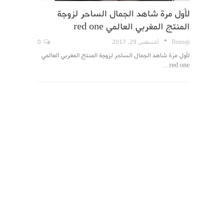
لأول مرة شاهد الجمال الساحر لزوجة
المنتج المغربي العالمي red one
Bennaji
أغسطس 29, 2017
0
لأول مرة شاهد الجمال الساحر لزوجة المنتج المغربي العالمي
red one…