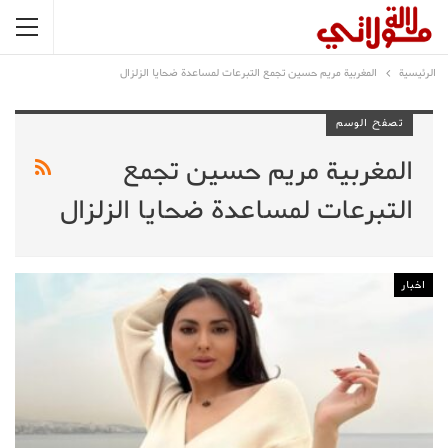
الرئيسية
المغربية مريم حسين تجمع التبرعات لمساعدة ضحايا الزلزال
تصفح الوسم
المغربية مريم حسين تجمع
التبرعات لمساعدة ضحايا الزلزال
اخبار