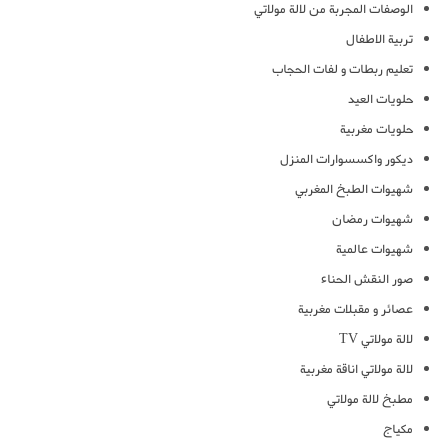
الوصفات المجربة من لالة مولاتي
تربية الاطفال
تعليم ربطات و لفات الحجاب
حلويات العيد
حلويات مغربية
ديكور واكسسوارات المنزل
شهيوات الطبخ المغربي
شهيوات رمضان
شهيوات عالمية
صور النقش الحناء
عصائر و مقبلات مغربية
لالة مولاتي TV
لالة مولاتي اناقة مغربية
مطبخ لالة مولاتي
مكياج