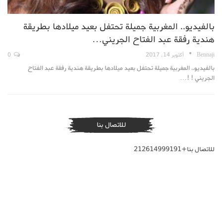
بالفيديو.. المغربية جميلة تحتفل بعيد ميلادها بطريقة
هندية رفقة عبد الفتاح الجريني…
Bennaji
أكتوبر 14, 2017
0
بالفيديو.. المغربية جميلة تحتفل بعيد ميلادها بطريقة هندية رفقة عبد الفتاح
الجريني ! !…
للاتصال بنا
للاتصال بنا+212614999191