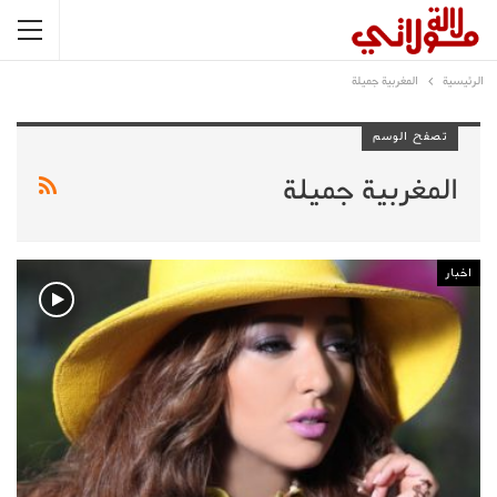
الرئيسية
المغربية جميلة
تصفح الوسم
المغربية جميلة
اخبار