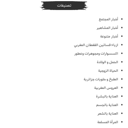
تصنيفات
أخبار المجتمع
أخبار المشاهير
أخبار متنوعة
ازياء فساتين القفطان المغربي
اكسسوارات ومجوهرات وعطور
الحمل و الولادة
الحياة الزوجية
الطبخ و حلويات جزائرية
العروس المغربية
العناية بالبشرة
العناية بالجسم
العناية بالشعر
المرأة المسلمة