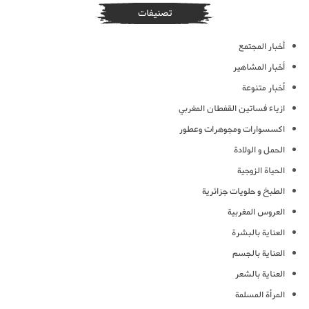
تصنيفات
أخبار المجتمع
أخبار المشاهير
أخبار متنوعة
ازياء فساتين القفطان المغربي
اكسسوارات ومجوهرات وعطور
الحمل و الولادة
الحياة الزوجية
الطبخ و حلويات جزائرية
العروس المغربية
العناية بالبشرة
العناية بالجسم
العناية بالشعر
المرأة المسلمة