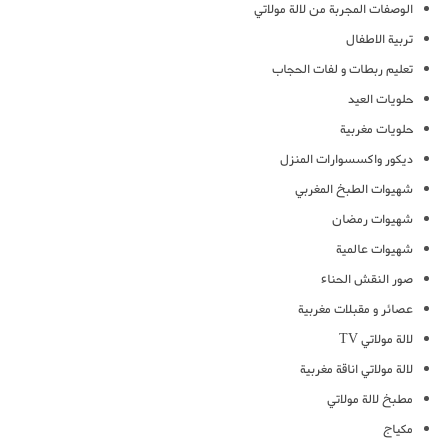
الوصفات المجربة من لالة مولاتي
تربية الاطفال
تعليم ربطات و لفات الحجاب
حلويات العيد
حلويات مغربية
ديكور واكسسوارات المنزل
شهيوات الطبخ المغربي
شهيوات رمضان
شهيوات عالمية
صور النقش الحناء
عصائر و مقبلات مغربية
لالة مولاتي TV
لالة مولاتي اناقة مغربية
مطبخ لالة مولاتي
مكياج