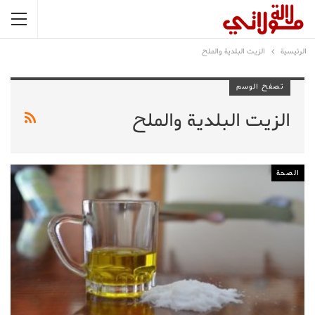
الرئيسية
الزيت البلدية والملح
تصفح الوسم
الزيت البلدية والملح
الصحة