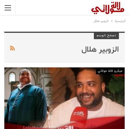
الرئيسية
الزوبير هلال
تصفح الوسم
الزوبير هلال
ميكرو لالة مولاتي