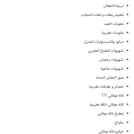
تربية الاطفال
تعليم ربطات و لفات الحجاب
حلويات العيد
حلويات مغربية
ديكور واكسسوارات المنزل
شهيوات الطبخ المغربي
شهيوات رمضان
شهيوات عالمية
صور النقش الحناء
عصائر و مقبلات مغربية
لالة مولاتي TV
لالة مولاتي اناقة مغربية
مطبخ لالة مولاتي
مكياج
ميكرو لالة مولاتي