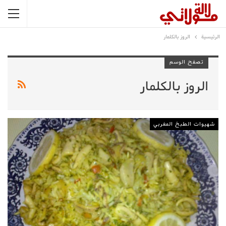
الرئيسية
الروز بالكلمار
تصفح الوسم
الروز بالكلمار
شهيوات الطبخ المغربي