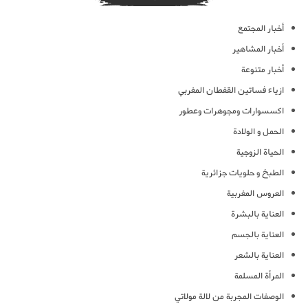
أخبار المجتمع
أخبار المشاهير
أخبار متنوعة
ازياء فساتين القفطان المغربي
اكسسوارات ومجوهرات وعطور
الحمل و الولادة
الحياة الزوجية
الطبخ و حلويات جزائرية
العروس المغربية
العناية بالبشرة
العناية بالجسم
العناية بالشعر
المرأة المسلمة
الوصفات المجربة من لالة مولاتي