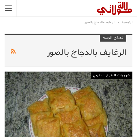
الرئيسية
الرغايف بالدجاج بالصور
تصفح الوسم
الرغايف بالدجاج بالصور
شهيوات الطبخ المغربي