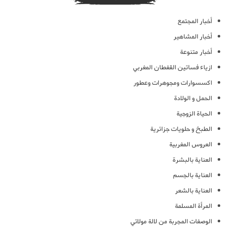
أخبار المجتمع
أخبار المشاهير
أخبار متنوعة
ازياء فساتين القفطان المغربي
اكسسوارات ومجوهرات وعطور
الحمل و الولادة
الحياة الزوجية
الطبخ و حلويات جزائرية
العروس المغربية
العناية بالبشرة
العناية بالجسم
العناية بالشعر
المرأة المسلمة
الوصفات المجربة من لالة مولاتي