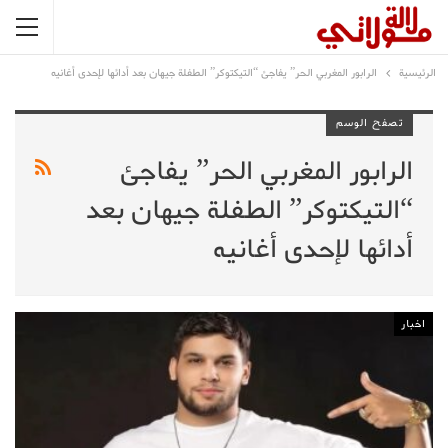
الرئيسية
الرابور المغربي الحر” يفاجئ “التيكتوكر” الطفلة جيهان بعد أدائها لإحدى أغانيه
تصفح الوسم
الرابور المغربي الحر” يفاجئ
“التيكتوكر” الطفلة جيهان بعد
أدائها لإحدى أغانيه
اخبار