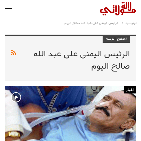
الرئيسية
الرئيس اليمنى على عبد الله صالح اليوم
تصفح الوسم
الرئيس اليمنى على عبد الله
صالح اليوم
اخبار