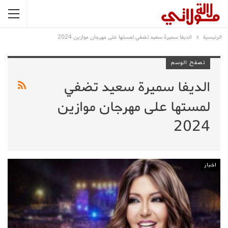
الرئيسية
الديفا سميرة سعيد تضفي لمستها على مهرجان موازين 2024
تصفح الوسم
الديفا سميرة سعيد تضفي
لمستها على مهرجان موازين
2024
اخبار