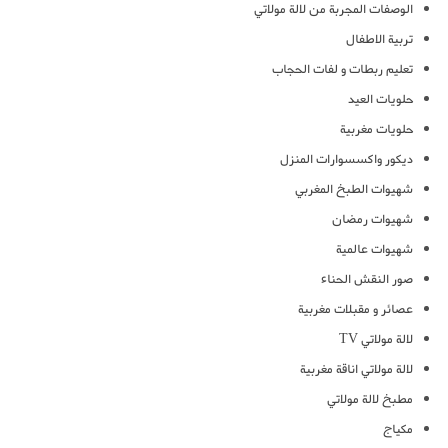
الوصفات المجربة من لالة مولاتي
تربية الاطفال
تعليم ربطات و لفات الحجاب
حلويات العيد
حلويات مغربية
ديكور واكسسوارات المنزل
شهيوات الطبخ المغربي
شهيوات رمضان
شهيوات عالمية
صور النقش الحناء
عصائر و مقبلات مغربية
لالة مولاتي TV
لالة مولاتي اناقة مغربية
مطبخ لالة مولاتي
مكياج