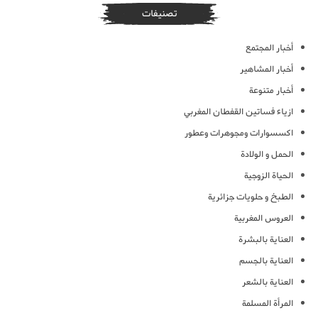
تصنيفات
أخبار المجتمع
أخبار المشاهير
أخبار متنوعة
ازياء فساتين القفطان المغربي
اكسسوارات ومجوهرات وعطور
الحمل و الولادة
الحياة الزوجية
الطبخ و حلويات جزائرية
العروس المغربية
العناية بالبشرة
العناية بالجسم
العناية بالشعر
المرأة المسلمة