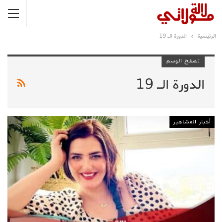
الرئيسية
الدورة الـ 19
تصفح الوسم
الدورة الـ 19
أخبار المشاهير