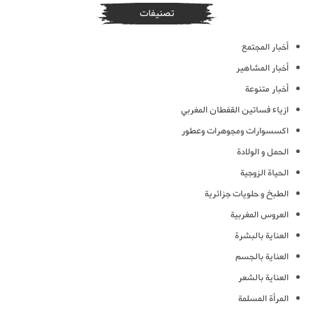
تصنيفات
أخبار المجتمع
أخبار المشاهير
أخبار متنوعة
ازياء فساتين القفطان المغربي
اكسسوارات ومجوهرات وعطور
الحمل و الولادة
الحياة الزوجية
الطبخ و حلويات جزائرية
العروس المغربية
العناية بالبشرة
العناية بالجسم
العناية بالشعر
المرأة المسلمة