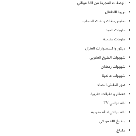
الوصفات المجربة من لالة مولاتي
تربية الاطفال
تعليم ربطات و لفات الحجاب
حلويات العيد
حلويات مغربية
ديكور واكسسوارات المنزل
شهيوات الطبخ المغربي
شهيوات رمضان
شهيوات عالمية
صور النقش الحناء
عصائر و مقبلات مغربية
لالة مولاتي TV
لالة مولاتي اناقة مغربية
مطبخ لالة مولاتي
مكياج