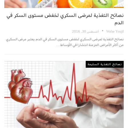
نصائح التغذية لمرضى السكري لخفض مستوى السكر في
الدم
Wafae Youjil
أغسطس 30, 2016
نصائح التغذية لمرضى السكري لخفض مستوى السكر في الدم يعتبر مرض السكري
من أكثر الأمراض المزمنة انتشارا في الأوساط…
نصائح التغذية السليمة