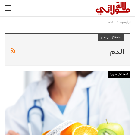
الرئيسية
الدم
تصفح الوسم
الدم
نصائح طبية