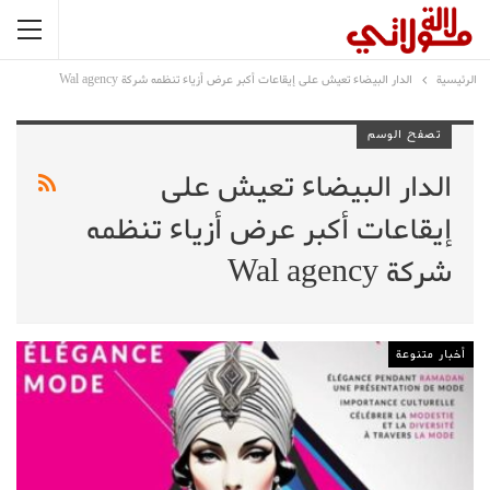
الرئيسية
الدار البيضاء تعيش على إيقاعات أكبر عرض أزياء تنظمه شركة Wal agency
تصفح الوسم
الدار البيضاء تعيش على
إيقاعات أكبر عرض أزياء تنظمه
شركة Wal agency
أخبار متنوعة