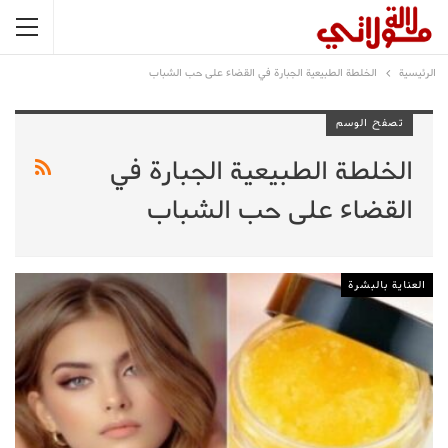
الرئيسية
الخلطة الطبيعية الجبارة في القضاء على حب الشباب
تصفح الوسم
الخلطة الطبيعية الجبارة في
القضاء على حب الشباب
العناية بالبشرة