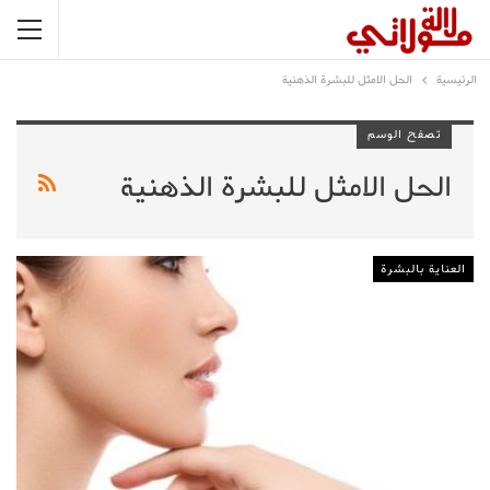
الرئيسية
الحل الامثل للبشرة الذهنية
تصفح الوسم
الحل الامثل للبشرة الذهنية
العناية بالبشرة