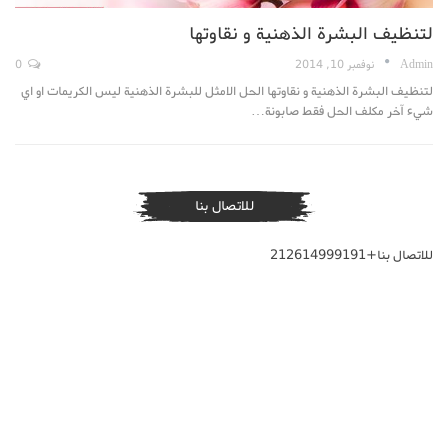
لتنظيف البشرة الذهنية و نقاوتها
Admin
نوفمبر 10, 2014
0
لتنظيف البشرة الذهنية و نقاوتها الحل الامثل للبشرة الذهنية ليس الكريمات او اي
شيء آخر مكلف الحل فقط صابونة…
للاتصال بنا
للاتصال بنا+212614999191