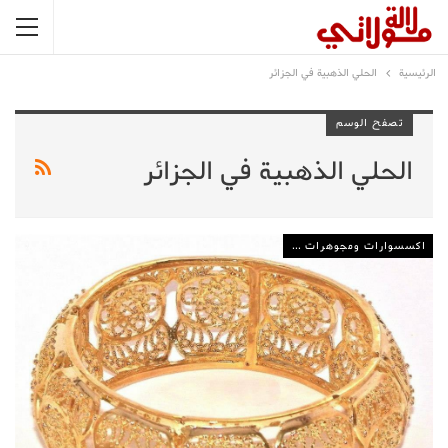
الرئيسية
الحلي الذهبية في الجزائر
تصفح الوسم
الحلي الذهبية في الجزائر
اكسسوارات ومجوهرات وعطور