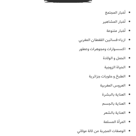
أخبار المجتمع
أخبار المشاهير
أخبار متنوعة
ازياء فساتين القفطان المغربي
اكسسوارات ومجوهرات وعطور
الحمل و الولادة
الحياة الزوجية
الطبخ و حلويات جزائرية
العروس المغربية
العناية بالبشرة
العناية بالجسم
العناية بالشعر
المرأة المسلمة
الوصفات المجربة من لالة مولاتي