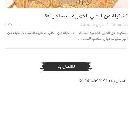
تشكيلة من الحلي الذهبية للنساء رائعة
Lalamoulati
مارس 12, 2015
0
تشكيلة من الحلي الذهبية للنساء تشكيلة من الحلي الذهبية للنساء تشكيلة من
البراسليات ديال الذهب للنساء…
للاتصال بنا
للاتصال بنا+212614999191