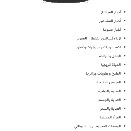
أخبار المجتمع
أخبار المشاهير
أخبار متنوعة
ازياء فساتين القفطان المغربي
اكسسوارات ومجوهرات وعطور
الحمل و الولادة
الحياة الزوجية
الطبخ و حلويات جزائرية
العروس المغربية
العناية بالبشرة
العناية بالجسم
العناية بالشعر
المرأة المسلمة
الوصفات المجربة من لالة مولاتي