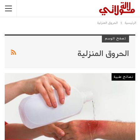
الرئيسية
الحروق المنزلية
تصفح الوسم
الحروق المنزلية
نصائح طبية