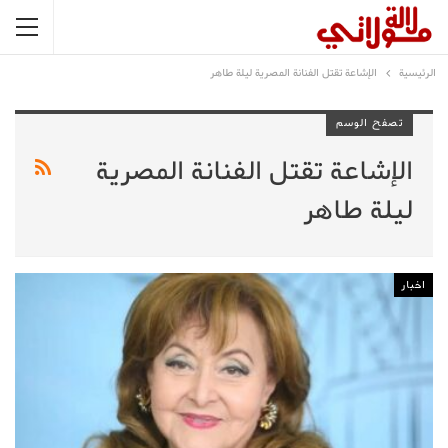
الرئيسية
الإشاعة تقتل الفنانة المصرية ليلة طاهر
تصفح الوسم
الإشاعة تقتل الفنانة المصرية
ليلة طاهر
اخبار