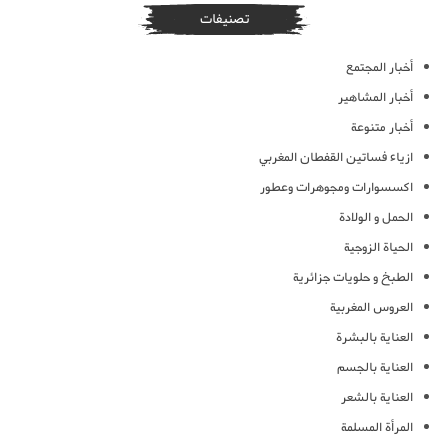
تصنيفات
أخبار المجتمع
أخبار المشاهير
أخبار متنوعة
ازياء فساتين القفطان المغربي
اكسسوارات ومجوهرات وعطور
الحمل و الولادة
الحياة الزوجية
الطبخ و حلويات جزائرية
العروس المغربية
العناية بالبشرة
العناية بالجسم
العناية بالشعر
المرأة المسلمة