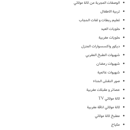
الوصفات المجربة من لالة مولاتي
تربية الاطفال
تعليم ربطات و لفات الحجاب
حلويات العيد
حلويات مغربية
ديكور واكسسوارات المنزل
شهيوات الطبخ المغربي
شهيوات رمضان
شهيوات عالمية
صور النقش الحناء
عصائر و مقبلات مغربية
لالة مولاتي TV
لالة مولاتي اناقة مغربية
مطبخ لالة مولاتي
مكياج