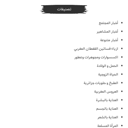
تصنيفات
أخبار المجتمع
أخبار المشاهير
أخبار متنوعة
ازياء فساتين القفطان المغربي
اكسسوارات ومجوهرات وعطور
الحمل و الولادة
الحياة الزوجية
الطبخ و حلويات جزائرية
العروس المغربية
العناية بالبشرة
العناية بالجسم
العناية بالشعر
المرأة المسلمة