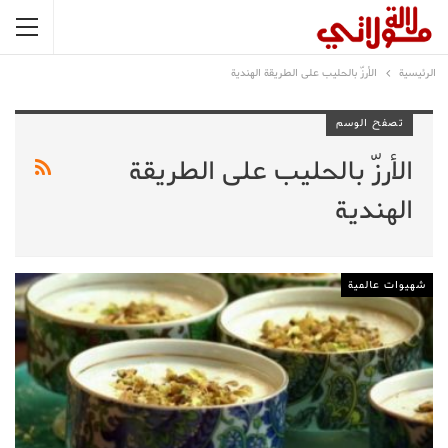
الرئيسية
الأرزّ بالحليب على الطريقة الهندية
تصفح الوسم
الأرزّ بالحليب على الطريقة
الهندية
شهيوات عالمية