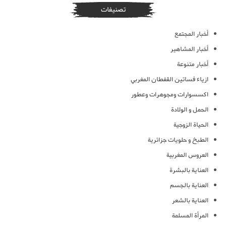
تصنيفات
أخبار المجتمع
أخبار المشاهير
أخبار متنوعة
ازياء فساتين القفطان المغربي
اكسسوارات ومجوهرات وعطور
الحمل و الولادة
الحياة الزوجية
الطبخ و حلويات جزائرية
العروس المغربية
العناية بالبشرة
العناية بالجسم
العناية بالشعر
المرأة المسلمة