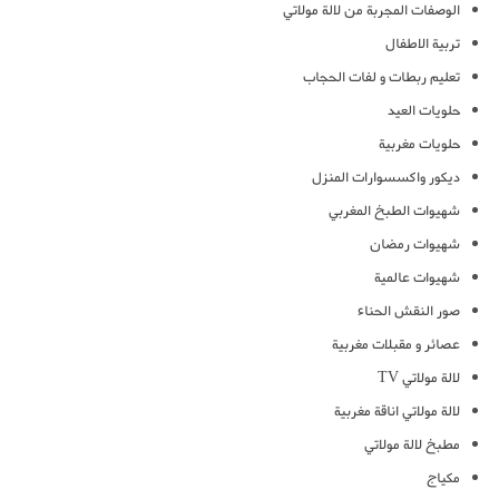
الوصفات المجربة من لالة مولاتي
تربية الاطفال
تعليم ربطات و لفات الحجاب
حلويات العيد
حلويات مغربية
ديكور واكسسوارات المنزل
شهيوات الطبخ المغربي
شهيوات رمضان
شهيوات عالمية
صور النقش الحناء
عصائر و مقبلات مغربية
لالة مولاتي TV
لالة مولاتي اناقة مغربية
مطبخ لالة مولاتي
مكياج