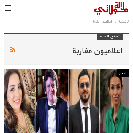
الرئيسية
اعلاميون مغاربة
تصفح الوسم
اعلاميون مغاربة
اخبار