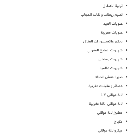
تربية الاطفال
تعليم ربطات و لفات الحجاب
حلويات العيد
حلويات مغربية
ديكور واكسسوارات المنزل
شهيوات الطبخ المغربي
شهيوات رمضان
شهيوات عالمية
صور النقش الحناء
عصائر و مقبلات مغربية
لالة مولاتي TV
لالة مولاتي اناقة مغربية
مطبخ لالة مولاتي
مكياج
ميكرو لالة مولاتي