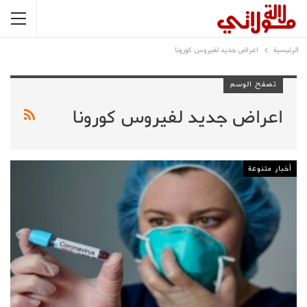
الرئيسية
اعراض جديد لفيروس كورونا
تصفح الوسم
اعراض جديد لفيروس كورونا
أخبار متنوعة