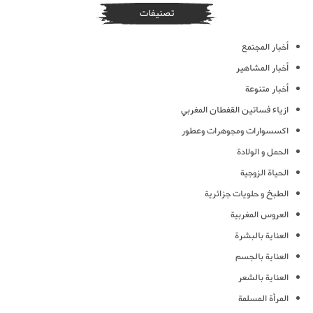
تصنيفات
أخبار المجتمع
أخبار المشاهير
أخبار متنوعة
ازياء فساتين القفطان المغربي
اكسسوارات ومجوهرات وعطور
الحمل و الولادة
الحياة الزوجية
الطبخ و حلويات جزائرية
العروس المغربية
العناية بالبشرة
العناية بالجسم
العناية بالشعر
المرأة المسلمة