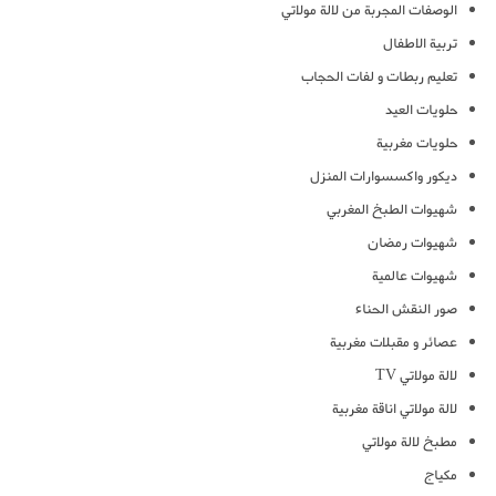
الوصفات المجربة من لالة مولاتي
تربية الاطفال
تعليم ربطات و لفات الحجاب
حلويات العيد
حلويات مغربية
ديكور واكسسوارات المنزل
شهيوات الطبخ المغربي
شهيوات رمضان
شهيوات عالمية
صور النقش الحناء
عصائر و مقبلات مغربية
لالة مولاتي TV
لالة مولاتي اناقة مغربية
مطبخ لالة مولاتي
مكياج