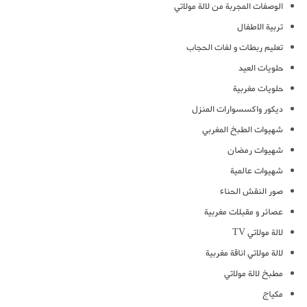
الوصفات المجربة من لالة مولاتي
تربية الاطفال
تعليم ربطات و لفات الحجاب
حلويات العيد
حلويات مغربية
ديكور واكسسوارات المنزل
شهيوات الطبخ المغربي
شهيوات رمضان
شهيوات عالمية
صور النقش الحناء
عصائر و مقبلات مغربية
لالة مولاتي TV
لالة مولاتي اناقة مغربية
مطبخ لالة مولاتي
مكياج