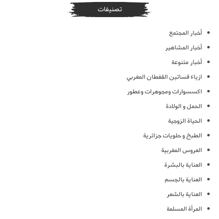
تصنيفات
أخبار المجتمع
أخبار المشاهير
أخبار متنوعة
ازياء فساتين القفطان المغربي
اكسسوارات ومجوهرات وعطور
الحمل و الولادة
الحياة الزوجية
الطبخ و حلويات جزائرية
العروس المغربية
العناية بالبشرة
العناية بالجسم
العناية بالشعر
المرأة المسلمة