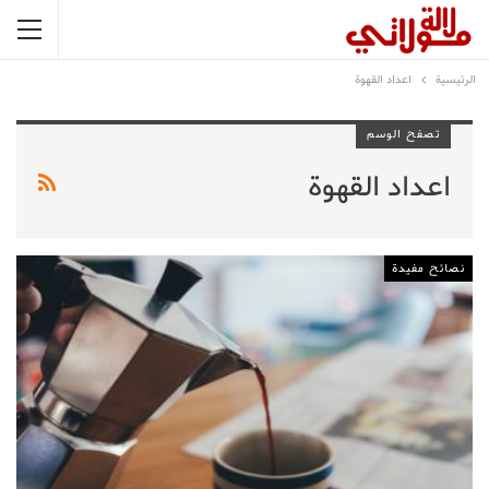
الرئيسية
اعداد القهوة
تصفح الوسم
اعداد القهوة
نصائح مفيدة