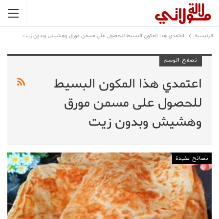
الرئيسية
اعتمدي هذا المكون البسيط للحصول على مسمن مورق وهشيش وبدون زيت
تصفح الوسم
اعتمدي هذا المكون البسيط
للحصول على مسمن مورق
وهشيش وبدون زيت
نصائح مفيدة