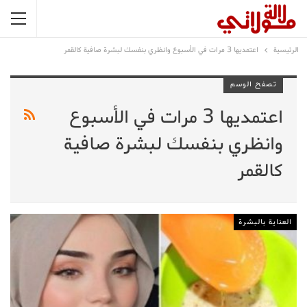
الرئيسية
اعتمديها 3 مرات في الأسبوع وانظري بنفسك لبشرة صافية كالقمر
تصفح الوسم
اعتمديها 3 مرات في الأسبوع
وانظري بنفسك لبشرة صافية
كالقمر
العناية بالبشرة