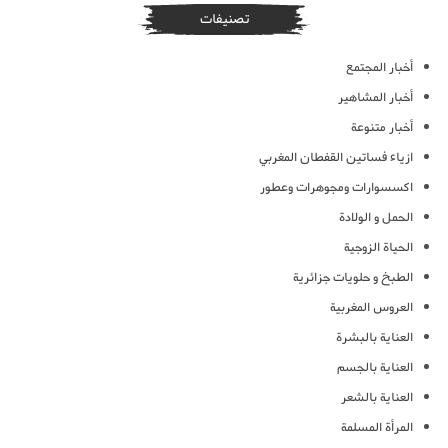
تصنيفات
أخبار المجتمع
أخبار المشاهير
أخبار متنوعة
ازياء فساتين القفطان المغربي
اكسسوارات ومجوهرات وعطور
الحمل و الولادة
الحياة الزوجية
الطبخ و حلويات جزائرية
العروس المغربية
العناية بالبشرة
العناية بالجسم
العناية بالشعر
المرأة المسلمة