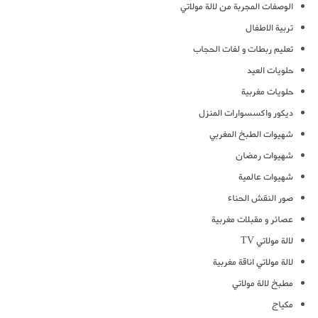
الوصفات المجربة من لالة مولاتي
تربية الاطفال
تعليم ربطات و لفات الحجاب
حلويات العيد
حلويات مغربية
ديكور واكسسوارات المنزل
شهيوات الطبخ المغربي
شهيوات رمضان
شهيوات عالمية
صور النقش الحناء
عصائر و مقبلات مغربية
لالة مولاتي TV
لالة مولاتي اناقة مغربية
مطبخ لالة مولاتي
مكياج