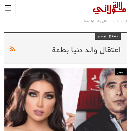
الرئيسية
اعتقال والد دنيا بطمة
تصفح الوسم
اعتقال والد دنيا بطمة
اخبار