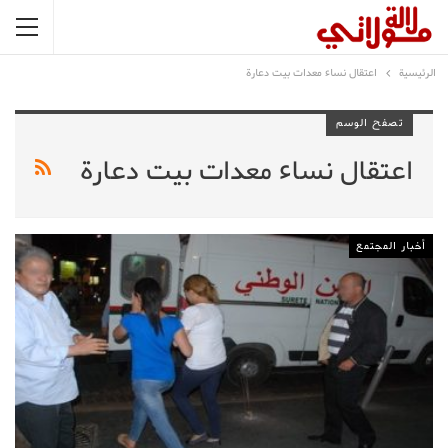
الرئيسية
اعتقال نساء معدات بيت دعارة
تصفح الوسم
اعتقال نساء معدات بيت دعارة
أخبار المجتمع