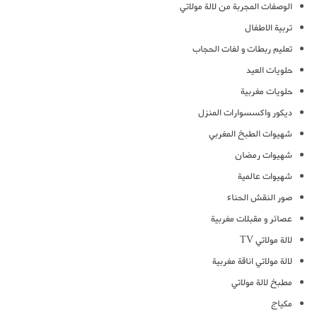
الوصفات المجربة من لالة مولاتي
تربية الاطفال
تعليم ربطات و لفات الحجاب
حلويات العيد
حلويات مغربية
ديكور واكسسوارات المنزل
شهيوات الطبخ المغربي
شهيوات رمضان
شهيوات عالمية
صور النقش الحناء
عصائر و مقبلات مغربية
لالة مولاتي TV
لالة مولاتي اناقة مغربية
مطبخ لالة مولاتي
مكياج