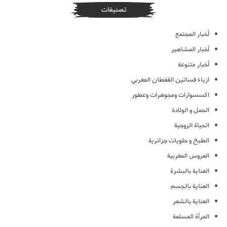
تصنيفات
أخبار المجتمع
أخبار المشاهير
أخبار متنوعة
ازياء فساتين القفطان المغربي
اكسسوارات ومجوهرات وعطور
الحمل و الولادة
الحياة الزوجية
الطبخ و حلويات جزائرية
العروس المغربية
العناية بالبشرة
العناية بالجسم
العناية بالشعر
المرأة المسلمة