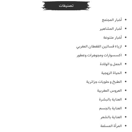
تصنيفات
أخبار المجتمع
أخبار المشاهير
أخبار متنوعة
ازياء فساتين القفطان المغربي
اكسسوارات ومجوهرات وعطور
الحمل و الولادة
الحياة الزوجية
الطبخ و حلويات جزائرية
العروس المغربية
العناية بالبشرة
العناية بالجسم
العناية بالشعر
المرأة المسلمة