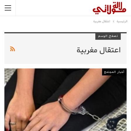
الرئيسية
اعتقال مغربية
تصفح الوسم
اعتقال مغربية
أخبار المجتمع