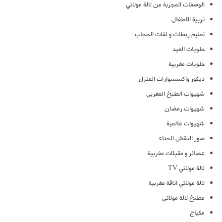
الوصفات المجربة من لالة مولاتي
تربية الاطفال
تعليم ربطات و لفات الحجاب
حلويات العيد
حلويات مغربية
ديكور واكسسوارات المنزل
شهيوات الطبخ المغربي
شهيوات رمضان
شهيوات عالمية
صور النقش الحناء
عصائر و مقبلات مغربية
لالة مولاتي TV
لالة مولاتي اناقة مغربية
مطبخ لالة مولاتي
مكياج