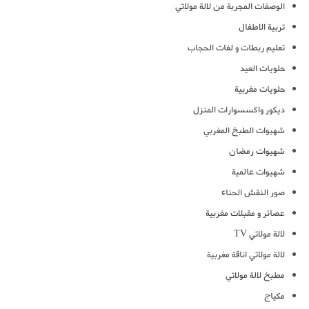
الوصفات المجربة من لالة مولاتي
تربية الاطفال
تعليم ربطات و لفات الحجاب
حلويات العيد
حلويات مغربية
ديكور واكسسوارات المنزل
شهيوات الطبخ المغربي
شهيوات رمضان
شهيوات عالمية
صور النقش الحناء
عصائر و مقبلات مغربية
لالة مولاتي TV
لالة مولاتي اناقة مغربية
مطبخ لالة مولاتي
مكياج