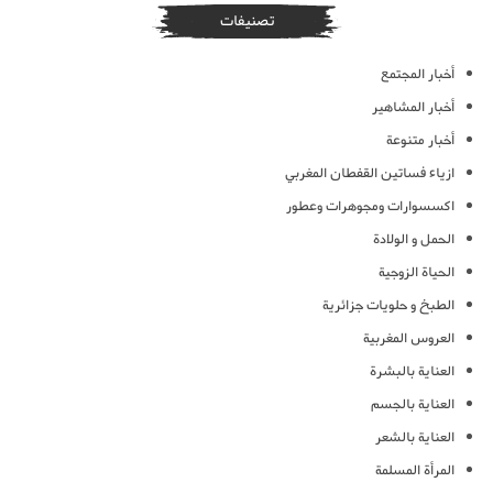
تصنيفات
أخبار المجتمع
أخبار المشاهير
أخبار متنوعة
ازياء فساتين القفطان المغربي
اكسسوارات ومجوهرات وعطور
الحمل و الولادة
الحياة الزوجية
الطبخ و حلويات جزائرية
العروس المغربية
العناية بالبشرة
العناية بالجسم
العناية بالشعر
المرأة المسلمة