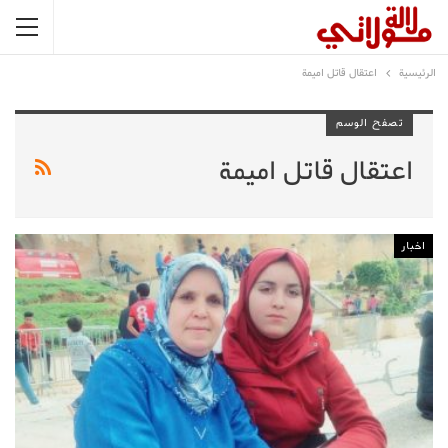
الرئيسية
اعتقال قاتل اميمة
تصفح الوسم
اعتقال قاتل اميمة
اخبار