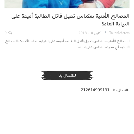
المصالح الأمنية بمكناس تحيل قاتل الطالبة أميمة على
النيابة العامة
TouriaIcherem
أكتوبر 10, 2018
0
المصالح الأمنية بمكناس تحيل قاتل الطالبة أميمة على النيابة العامة اقدمت المصالح
الامنية في مدينة مكناس على احالة…
للاتصال بنا
للاتصال بنا+212614999191