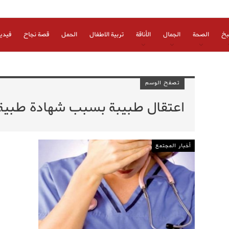
بخ
الصحة
الجمال
الأناقة
تربية الاطفال
الحمل
قصة نجاح
فيدي
تصفح الوسم
اعتقال طبيبة بسبب شهادة طبية
أخبار المجتمع