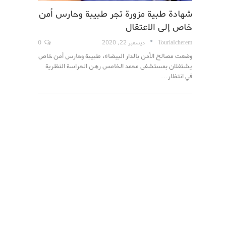
شهادة طبية مزورة تجر طبيبة وحارس أمن
خاص إلى الاعتقال
TouriaIcherem
ديسمبر 22, 2020
0
وضعت مصالح الأمن بالدار البيضاء، طبيبة وحارس أمن خاص
يشتغلان بمستشفى محمد الخامس رهن الحراسة النظرية
في انتظار…