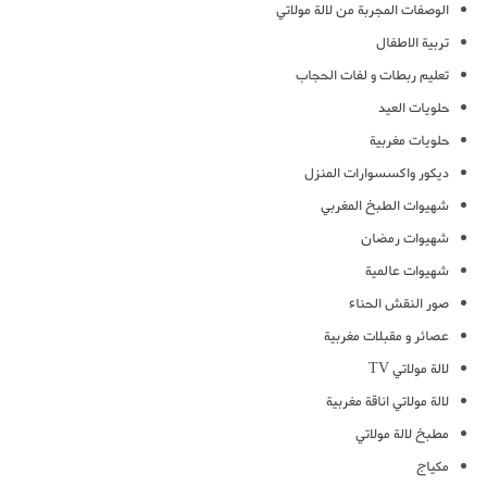
الوصفات المجربة من لالة مولاتي
تربية الاطفال
تعليم ربطات و لفات الحجاب
حلويات العيد
حلويات مغربية
ديكور واكسسوارات المنزل
شهيوات الطبخ المغربي
شهيوات رمضان
شهيوات عالمية
صور النقش الحناء
عصائر و مقبلات مغربية
لالة مولاتي TV
لالة مولاتي اناقة مغربية
مطبخ لالة مولاتي
مكياج