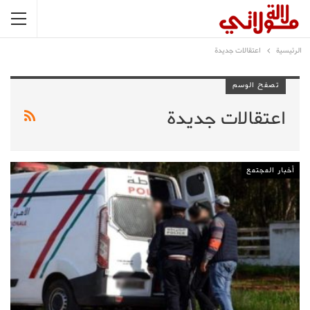
الرئيسية
اعتقالات جديدة
تصفح الوسم
اعتقالات جديدة
أخبار المجتمع