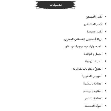
تصنيفات
أخبار المجتمع
أخبار المشاهير
أخبار متنوعة
ازياء فساتين القفطان المغربي
اكسسوارات ومجوهرات وعطور
الحمل و الولادة
الحياة الزوجية
الطبخ و حلويات جزائرية
العروس المغربية
العناية بالبشرة
العناية بالجسم
العناية بالشعر
المرأة المسلمة