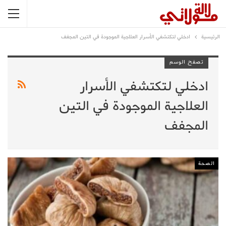
الرئيسية
ادخلي لتكتشفي الأسرار العلاجية الموجودة في التين المجفف
تصفح الوسم
ادخلي لتكتشفي الأسرار
العلاجية الموجودة في التين
المجفف
الصحة