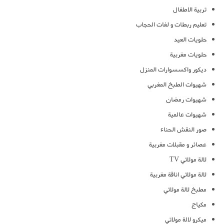
تربية الاطفال
تعليم ربطات و لفات الحجاب
حلويات العيد
حلويات مغربية
ديكور واكسسوارات المنزل
شهيوات الطبخ المغربي
شهيوات رمضان
شهيوات عالمية
صور النقش الحناء
عصائر و مقبلات مغربية
لالة مولاتي TV
لالة مولاتي اناقة مغربية
مطبخ لالة مولاتي
مكياج
ميكرو لالة مولاتي