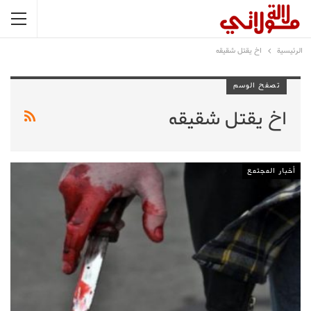
الرئيسية
اخ يقتل شقيقه
تصفح الوسم
اخ يقتل شقيقه
أخبار المجتمع