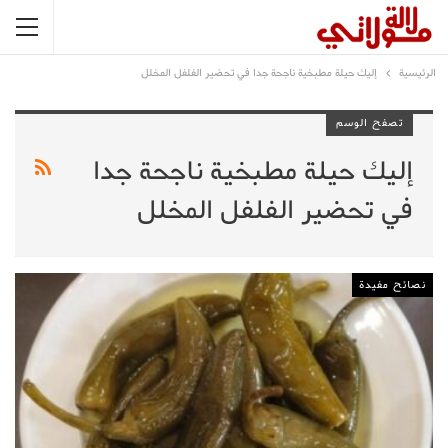
الرئيسية
إليك حيلة مطبخية ناجحة جدا في تحضير الفلفل المخلل
تصفح الوسم
إليك حيلة مطبخية ناجحة جدا
في تحضير الفلفل المخلل
نصائح مفيدة