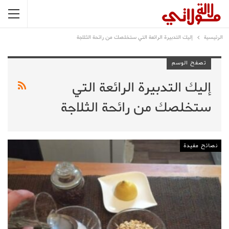
الرئيسية
إليك التدبيرة الرائعة التي ستخلصك من رائحة الثلاجة
تصفح الوسم
إليك التدبيرة الرائعة التي
ستخلصك من رائحة الثلاجة
نصائح مفيدة