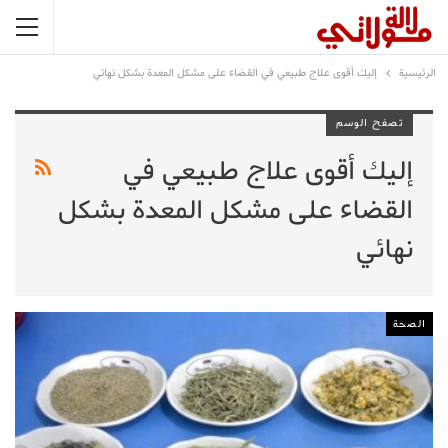
الرئيسية
إليك أقوى علاج طبيعي في القضاء على مشكل المعدة بشكل نهائي
تصفح الوسم
إليك أقوى علاج طبيعي في
القضاء على مشكل المعدة بشكل
نهائي
الصحة